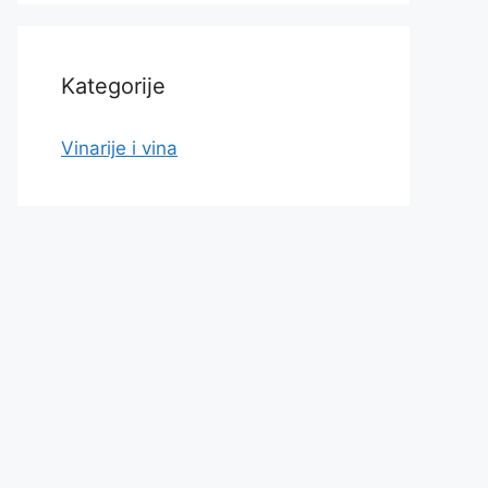
Kategorije
Vinarije i vina