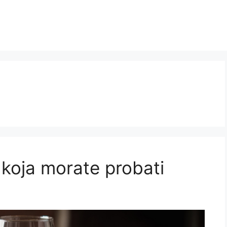
 koja morate probati