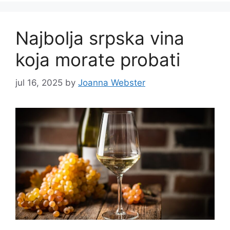
Najbolja srpska vina
koja morate probati
jul 16, 2025
by
Joanna Webster